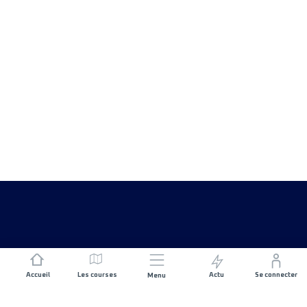
Accueil
Les courses
Actu
Se connecter
Menu