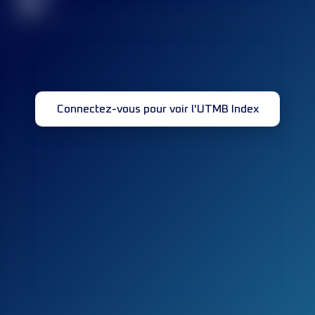
32
Connectez-vous pour voir l'UTMB Index