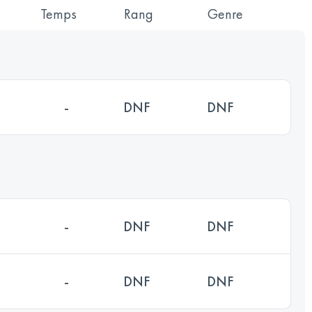
Temps
Rang
Genre
-
DNF
DNF
-
DNF
DNF
-
DNF
DNF