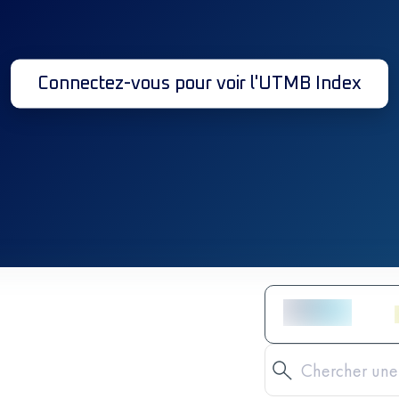
Connectez-vous pour voir l'UTMB Index