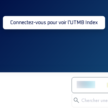
Connectez-vous pour voir l'UTMB Index