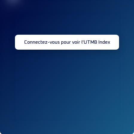
Connectez-vous pour voir l'UTMB Index