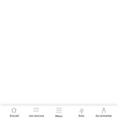
Accueil
Les courses
Actu
Se connecter
Menu