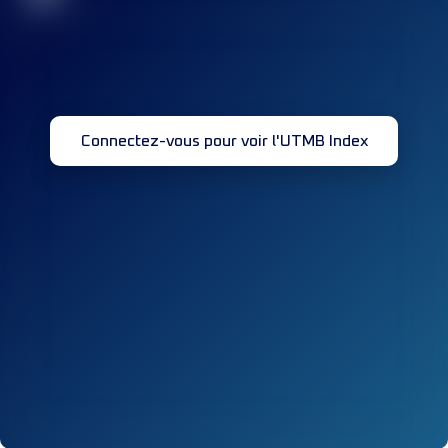
Connectez-vous pour voir l'UTMB Index