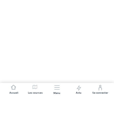
Accueil
Les courses
Actu
Se connecter
Menu