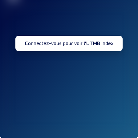
Connectez-vous pour voir l'UTMB Index