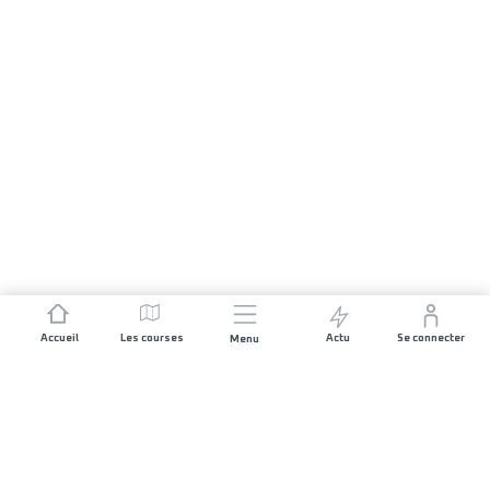
Accueil
Les courses
Actu
Se connecter
Menu