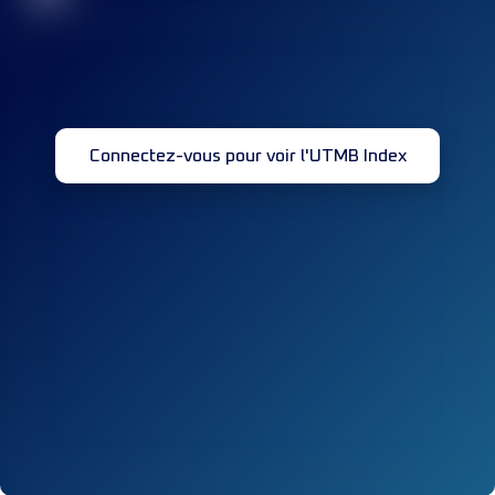
Connectez-vous pour voir l'UTMB Index