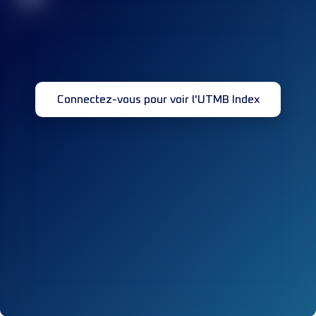
Connectez-vous pour voir l'UTMB Index