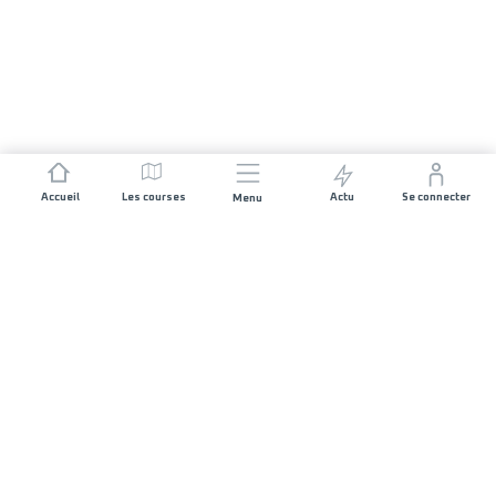
Accueil
Les courses
Actu
Se connecter
Menu