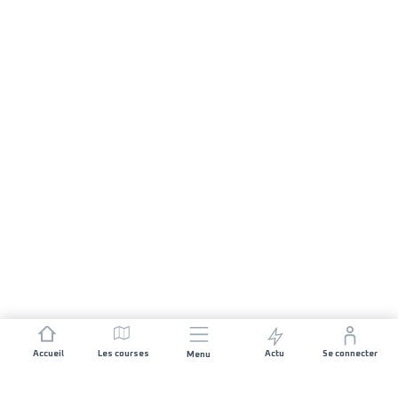
Accueil
Les courses
Actu
Se connecter
Menu