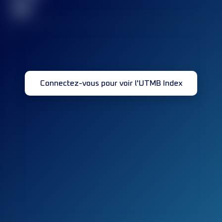
32
Connectez-vous pour voir l'UTMB Index