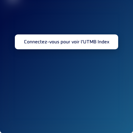
Connectez-vous pour voir l'UTMB Index