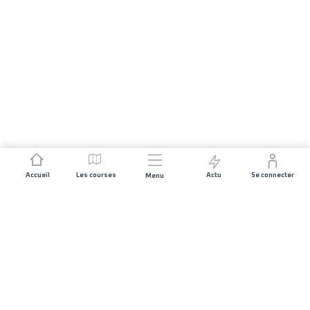
Accueil
Les courses
Actu
Se connecter
Menu