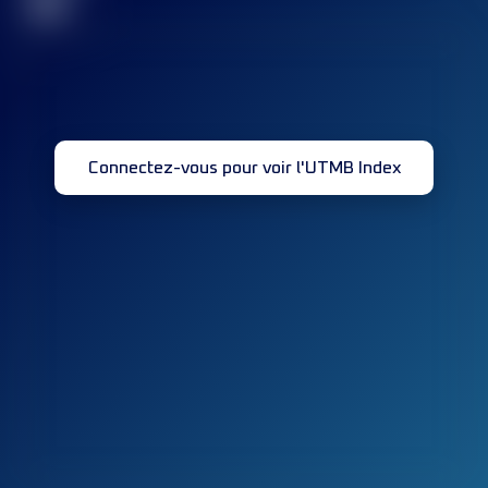
32
Connectez-vous pour voir l'UTMB Index