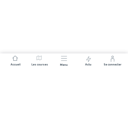
Accueil
Les courses
Actu
Se connecter
Menu