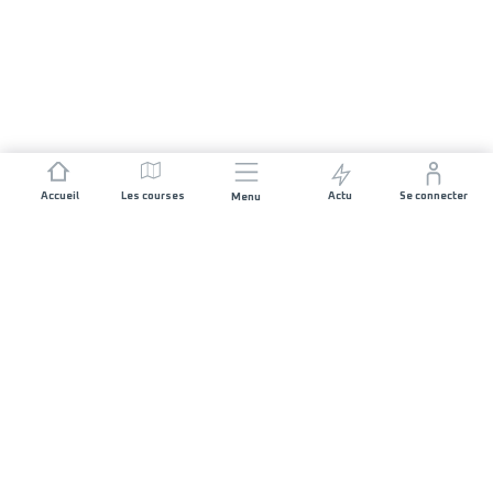
Accueil
Les courses
Actu
Se connecter
Menu