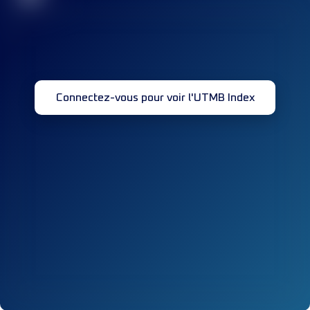
Connectez-vous pour voir l'UTMB Index