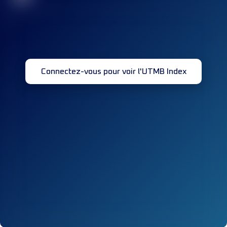
Connectez-vous pour voir l'UTMB Index