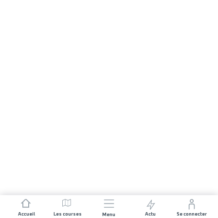
Accueil
Les courses
Actu
Se connecter
Menu