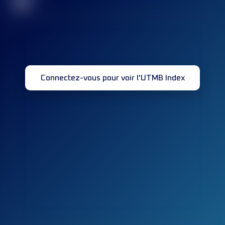
32
Connectez-vous pour voir l'UTMB Index