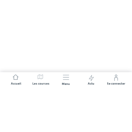
Accueil
Les courses
Actu
Se connecter
Menu