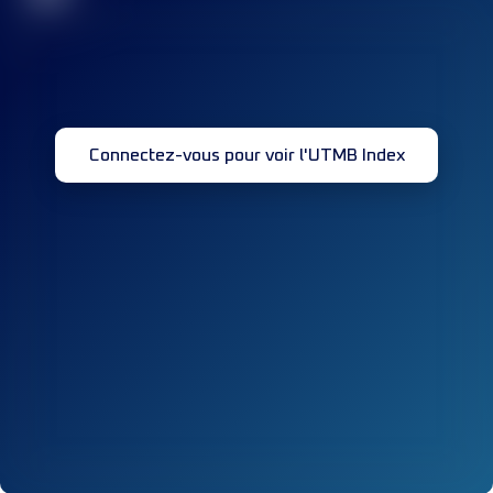
Connectez-vous pour voir l'UTMB Index