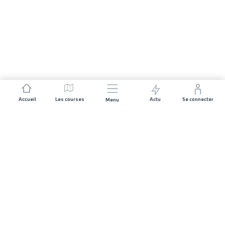
Accueil
Les courses
Actu
Se connecter
Menu