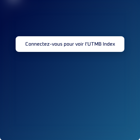
Connectez-vous pour voir l'UTMB Index