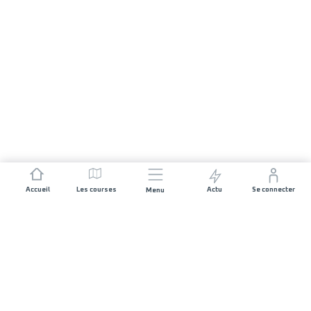
Accueil
Les courses
Actu
Se connecter
Menu