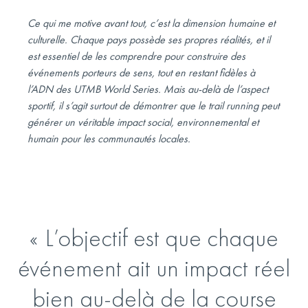
Ce qui me motive avant tout, c’est la dimension humaine et
culturelle. Chaque pays possède ses propres réalités, et il
est essentiel de les comprendre pour construire des
événements porteurs de sens, tout en restant fidèles à
l’ADN des UTMB World Series. Mais au-delà de l’aspect
sportif, il s’agit surtout de démontrer que le trail running peut
générer un véritable impact social, environnemental et
humain pour les communautés locales.
L’objectif est que chaque
événement ait un impact réel
bien au-delà de la course