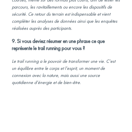
parcours, les ravitaillements ou encore les dispositifs de
sécurité. Ce retour du terrain est indispensable et vient
compléter les analyses de données ainsi que les enquêtes
réalisées auprès des participants.
9. Si vous deviez résumer en une phrase ce que
représente le trail running pour vous ?
Le trail running a le pouvoir de transformer une vie. C’est
un équilibre entre le corps et l’esprit, un moment de
connexion avec la nature, mais aussi une source
quotidienne d’énergie et de bien-être.