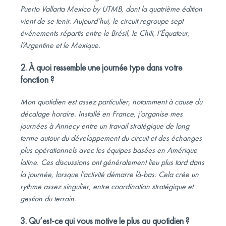
Puerto Vallarta Mexico by UTMB, dont la quatrième édition
vient de se tenir. Aujourd’hui, le circuit regroupe sept
événements répartis entre le Brésil, le Chili, l’Équateur,
l’Argentine et le Mexique.
2. À quoi ressemble une journée type dans votre
fonction ?
Mon quotidien est assez particulier, notamment à cause du
décalage horaire. Installé en France, j’organise mes
journées à Annecy entre un travail stratégique de long
terme autour du développement du circuit et des échanges
plus opérationnels avec les équipes basées en Amérique
latine. Ces discussions ont généralement lieu plus tard dans
la journée, lorsque l’activité démarre là-bas. Cela crée un
rythme assez singulier, entre coordination stratégique et
gestion du terrain.
3. Qu’est-ce qui vous motive le plus au quotidien ?