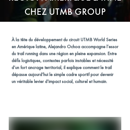
CHEZ UTMB GROUP
À la tête du développement du circuit UTMB World Series
en Amérique latine, Alejandro Ochoa accompagne l’essor
du trail running dans une région en pleine expansion. Entre
défis logistiques, contextes parfois instables et nécessité
d’un fort ancrage territorial, il explique comment le trail
dépasse aujourd’hui le simple cadre sportif pour devenir
un véritable levier d’impact social, culturel et humain.