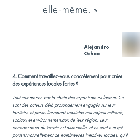
elle-même.
Alejandro
Ochoa
4. Comment travaillez-vous concrètement pour créer
des expériences locales fortes ?
Tout commence par le choix des organisateurs locaux. Ce
sont des acteurs déjà profondément engagés sur leur
territoire et particulièrement sensibles aux enjeux culturels,
sociaux et environnementaux de leur région. Leur
connaissance du terrain est essentielle, et ce sont eux qui
portent naturellement de nombreuses initiatives locales, qu’il