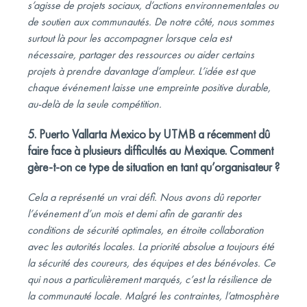
s’agisse de projets sociaux, d’actions environnementales ou
de soutien aux communautés. De notre côté, nous sommes
surtout là pour les accompagner lorsque cela est
nécessaire, partager des ressources ou aider certains
projets à prendre davantage d’ampleur. L’idée est que
chaque événement laisse une empreinte positive durable,
au-delà de la seule compétition.
5. Puerto Vallarta Mexico by UTMB a récemment dû
faire face à plusieurs difficultés au Mexique. Comment
gère-t-on ce type de situation en tant qu’organisateur ?
Cela a représenté un vrai défi. Nous avons dû reporter
l’événement d’un mois et demi afin de garantir des
conditions de sécurité optimales, en étroite collaboration
avec les autorités locales. La priorité absolue a toujours été
la sécurité des coureurs, des équipes et des bénévoles. Ce
qui nous a particulièrement marqués, c’est la résilience de
la communauté locale. Malgré les contraintes, l’atmosphère