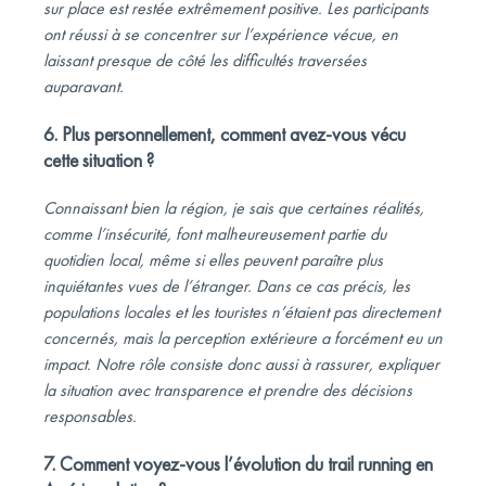
sur place est restée extrêmement positive. Les participants
ont réussi à se concentrer sur l’expérience vécue, en
laissant presque de côté les difficultés traversées
auparavant.
6. Plus personnellement, comment avez-vous vécu
cette situation ?
Connaissant bien la région, je sais que certaines réalités,
comme l’insécurité, font malheureusement partie du
quotidien local, même si elles peuvent paraître plus
inquiétantes vues de l’étranger. Dans ce cas précis, les
populations locales et les touristes n’étaient pas directement
concernés, mais la perception extérieure a forcément eu un
impact. Notre rôle consiste donc aussi à rassurer, expliquer
la situation avec transparence et prendre des décisions
responsables.
7. Comment voyez-vous l’évolution du trail running en