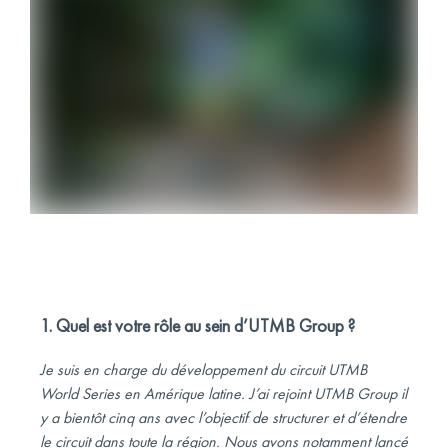
1. Quel est votre rôle au sein d’UTMB Group ?
Je suis en charge du développement du circuit UTMB
World Series en Amérique latine. J’ai rejoint UTMB Group il
y a bientôt cinq ans avec l’objectif de structurer et d’étendre
le circuit dans toute la région. Nous avons notamment lancé