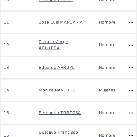
11
Jose-Luis MARGARIA
Hombre
Claudio-Jorge
12
Hombre
AGUILERA
13
Eduardo ARROYO
Hombre
14
Monica NANCULEF
Mujeres
15
Fernando TORTOSA
Hombre
Gustavo-Francisco
16
Hombre