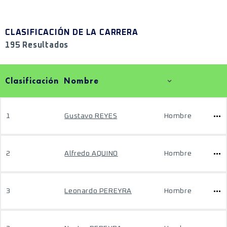
CLASIFICACIÓN DE LA CARRERA
195 Resultados
Clasificación
Nombre
1
Gustavo REYES
Hombre
2
Alfredo AQUINO
Hombre
3
Leonardo PEREYRA
Hombre