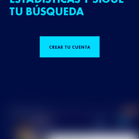
TU BÚSQUEDA
CREAR TU CUENTA