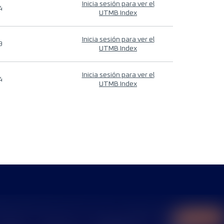
Inicia sesión para ver el
4
UTMB Index
Inicia sesión para ver el
9
UTMB Index
Inicia sesión para ver el
4
UTMB Index