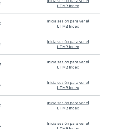
Inicia sesión para ver el
4
UTMB Index
Inicia sesión para ver el
4
UTMB Index
Inicia sesión para ver el
4
UTMB Index
Inicia sesión para ver el
9
UTMB Index
Inicia sesión para ver el
4
UTMB Index
Inicia sesión para ver el
4
UTMB Index
Inicia sesión para ver el
4
UTMB Index