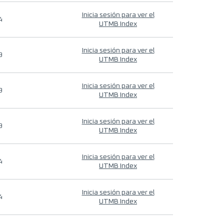
Inicia sesión para ver el
4
UTMB Index
Inicia sesión para ver el
9
UTMB Index
Inicia sesión para ver el
9
UTMB Index
Inicia sesión para ver el
9
UTMB Index
Inicia sesión para ver el
4
UTMB Index
Inicia sesión para ver el
4
UTMB Index