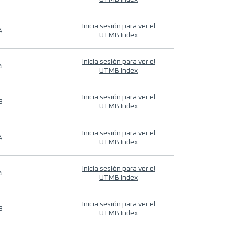
Inicia sesión para ver el
4
UTMB Index
Inicia sesión para ver el
4
UTMB Index
Inicia sesión para ver el
9
UTMB Index
Inicia sesión para ver el
4
UTMB Index
Inicia sesión para ver el
4
UTMB Index
Inicia sesión para ver el
9
UTMB Index