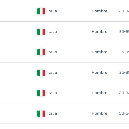
Italia
Hombre
20-3
Italia
Hombre
35-3
Italia
Hombre
35-3
Italia
Hombre
35-3
Italia
Hombre
20-3
Italia
Hombre
50-5