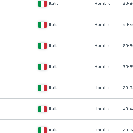
Italia
Hombre
20-3
Italia
Hombre
40-4
Italia
Hombre
20-3
Italia
Hombre
35-3
Italia
Hombre
20-3
Italia
Hombre
40-4
Italia
Hombre
20-3