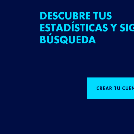
DESCUBRE TUS
ESTADÍSTICAS Y SI
BÚSQUEDA
CREAR TU CUE