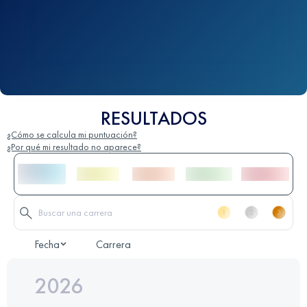
RESULTADOS
¿Cómo se calcula mi puntuación?
¿Por qué mi resultado no aparece?
Fecha
Carrera
2026