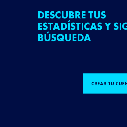
DESCUBRE TUS
ESTADÍSTICAS Y SI
BÚSQUEDA
CREAR TU CUE