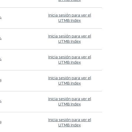
Inicia sesión para ver el
4
UTMB Index
Inicia sesión para ver el
4
UTMB Index
Inicia sesión para ver el
4
UTMB Index
Inicia sesión para ver el
9
UTMB Index
Inicia sesión para ver el
4
UTMB Index
Inicia sesión para ver el
9
UTMB Index