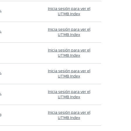
Inicia sesión para ver el
4
UTMB Index
Inicia sesión para ver el
4
UTMB Index
Inicia sesión para ver el
UTMB Index
Inicia sesión para ver el
4
UTMB Index
Inicia sesión para ver el
4
UTMB Index
Inicia sesión para ver el
9
UTMB Index