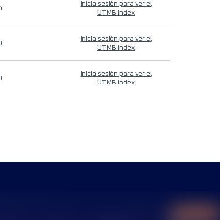
Inicia sesión para ver el
4
UTMB Index
Inicia sesión para ver el
9
UTMB Index
Inicia sesión para ver el
9
UTMB Index