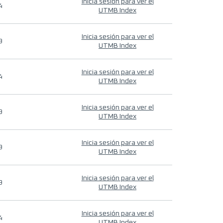
Inicia sesión para ver el
4
UTMB Index
Inicia sesión para ver el
9
UTMB Index
Inicia sesión para ver el
4
UTMB Index
Inicia sesión para ver el
9
UTMB Index
Inicia sesión para ver el
9
UTMB Index
Inicia sesión para ver el
9
UTMB Index
Inicia sesión para ver el
4
UTMB Index