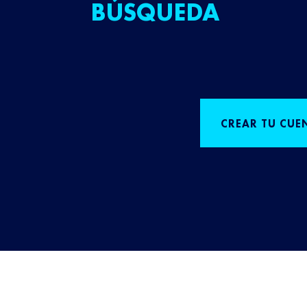
BÚSQUEDA
CREAR TU CUE