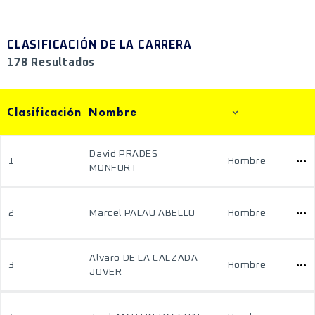
CLASIFICACIÓN DE LA CARRERA
178 Resultados
Clasificación
Nombre
David PRADES
1
Hombre
MONFORT
2
Marcel PALAU ABELLO
Hombre
Alvaro DE LA CALZADA
3
Hombre
JOVER