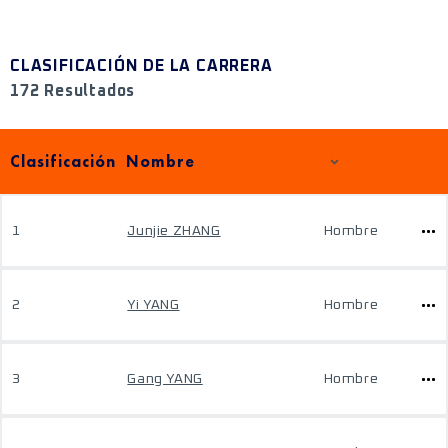
CLASIFICACIÓN DE LA CARRERA
172 Resultados
Clasificación
Nombre
1
Junjie ZHANG
Hombre
2
Yi YANG
Hombre
3
Gang YANG
Hombre