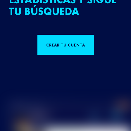
TU BÚSQUEDA
CREAR TU CUENTA