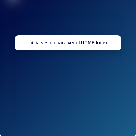
Inicia sesión para ver el UTMB Index