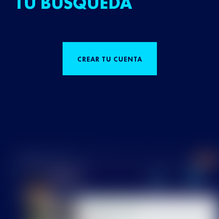
TU BÚSQUEDA
CREAR TU CUENTA