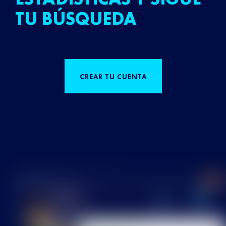
TU BÚSQUEDA
CREAR TU CUENTA