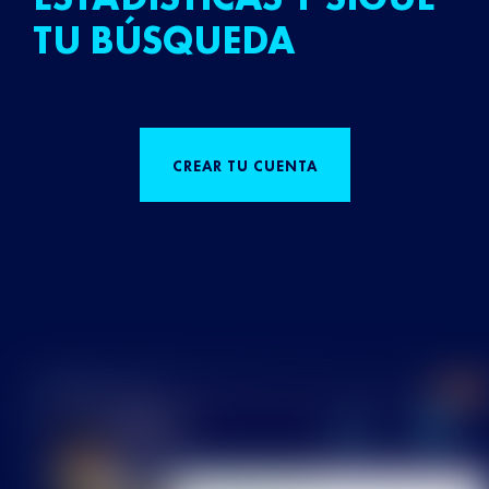
TU BÚSQUEDA
CREAR TU CUENTA