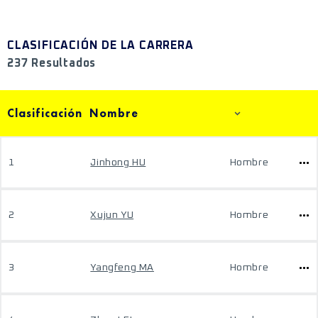
CLASIFICACIÓN DE LA CARRERA
237 Resultados
Clasificación
Nombre
1
Jinhong HU
Hombre
2
Xujun YU
Hombre
3
Yangfeng MA
Hombre