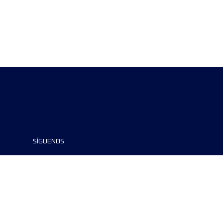
SÍGUENOS