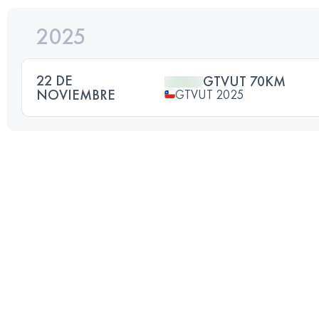
2025
22 DE
GTVUT 70KM
NOVIEMBRE
GTVUT 2025