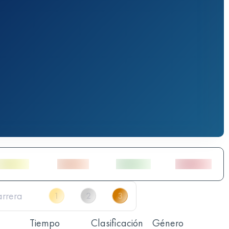
Tiempo
Clasificación
Género