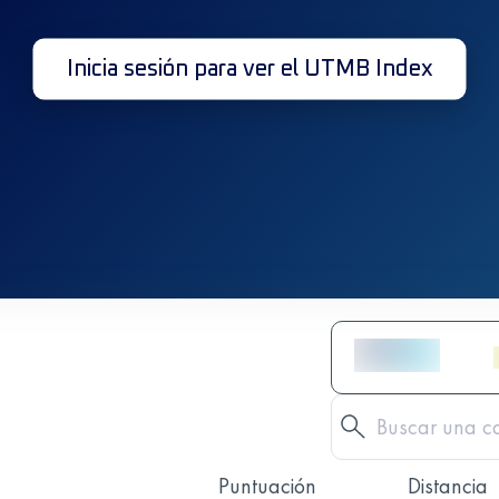
Inicia sesión para ver el UTMB Index
Puntuación
Distancia