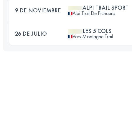
ALPI TRAIL SPORT
9 DE NOVIEMBRE
Alpi Trail De Pichauris
LES 5 COLS
26 DE JULIO
Vars Montagne Trail