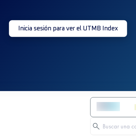
Inicia sesión para ver el UTMB Index