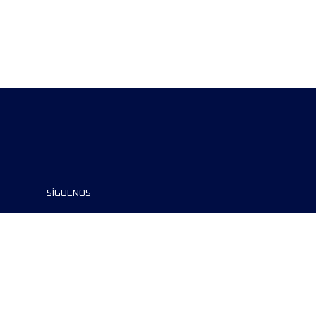
SÍGUENOS