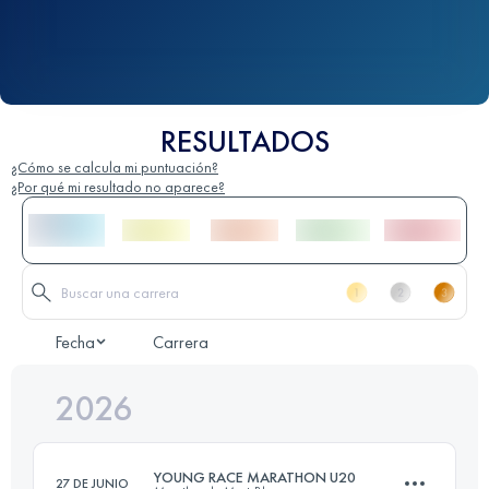
RESULTADOS
¿Cómo se calcula mi puntuación?
¿Por qué mi resultado no aparece?
Fecha
Carrera
2026
YOUNG RACE MARATHON U20
27 DE JUNIO