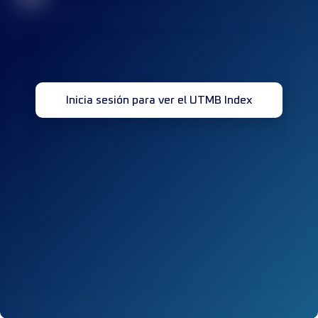
Inicia sesión para ver el UTMB Index