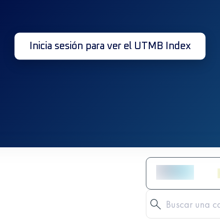
Inicia sesión para ver el UTMB Index