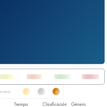
Tiempo
Clasificación
Género