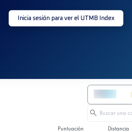
Inicia sesión para ver el UTMB Index
Puntuación
Distancia