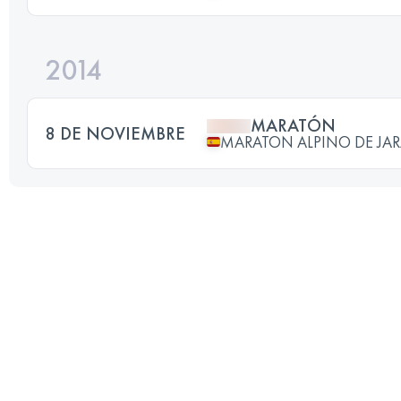
2014
MARATÓN
8 DE NOVIEMBRE
MARATON ALPINO DE JA