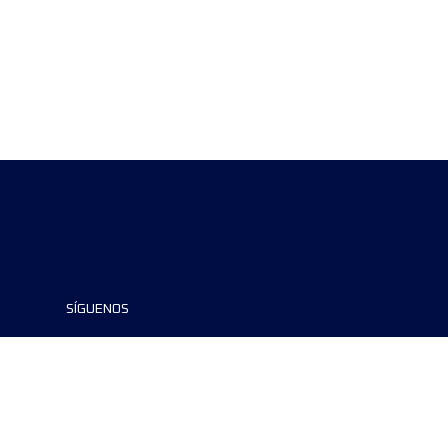
SÍGUENOS