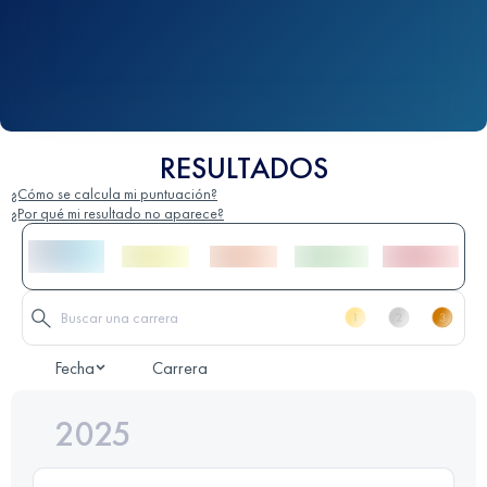
RESULTADOS
¿Cómo se calcula mi puntuación?
¿Por qué mi resultado no aparece?
Fecha
Carrera
2025