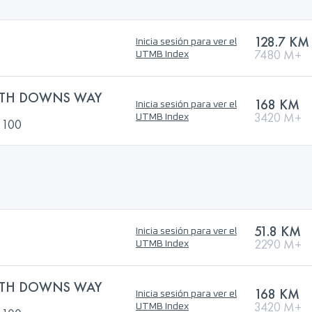
128.7 KM
Inicia sesión para ver el
7480 M+
UTMB Index
TH DOWNS WAY
168 KM
Inicia sesión para ver el
3420 M+
UTMB Index
 100
51.8 KM
Inicia sesión para ver el
2290 M+
UTMB Index
TH DOWNS WAY
168 KM
Inicia sesión para ver el
3420 M+
UTMB Index