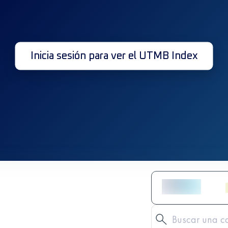
Inicia sesión para ver el UTMB Index