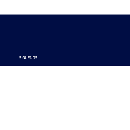
SÍGUENOS