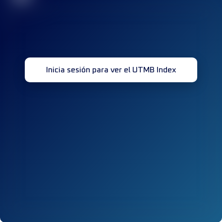
Inicia sesión para ver el UTMB Index