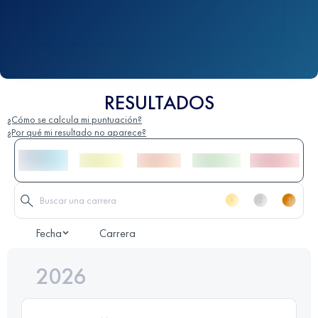
RESULTADOS
¿Cómo se calcula mi puntuación?
¿Por qué mi resultado no aparece?
Fecha
Carrera
2026