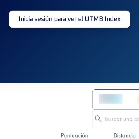
Inicia sesión para ver el UTMB Index
Puntuación
Distancia