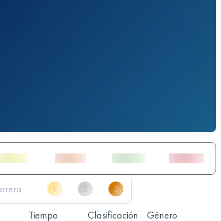
Tiempo
Clasificación
Género