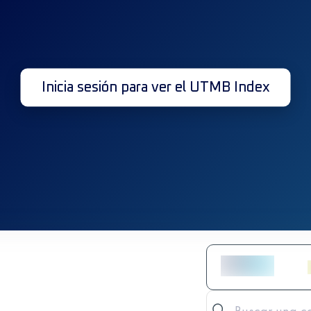
Inicia sesión para ver el UTMB Index