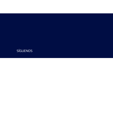
SÍGUENOS