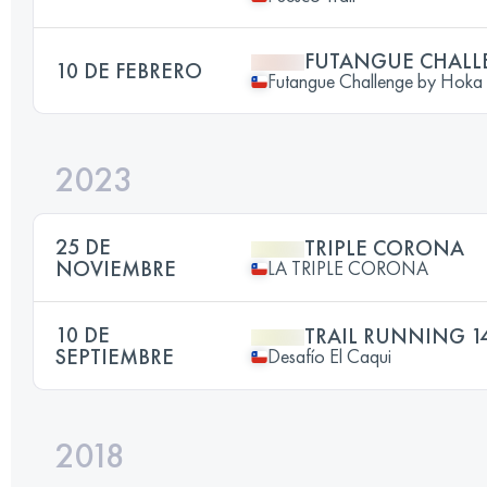
FUTANGUE CHALL
10 DE FEBRERO
Futangue Challenge by Hoka
2023
25 DE
TRIPLE CORONA
NOVIEMBRE
LA TRIPLE CORONA
10 DE
TRAIL RUNNING 1
SEPTIEMBRE
Desafío El Caqui
2018