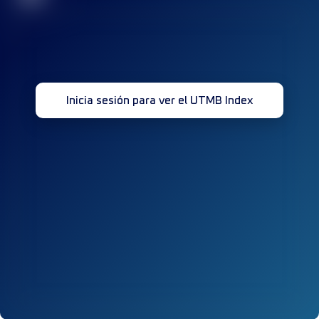
Inicia sesión para ver el UTMB Index