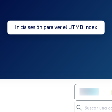
Inicia sesión para ver el UTMB Index