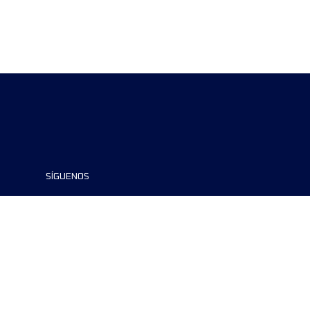
SÍGUENOS