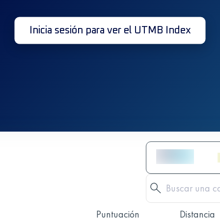
Inicia sesión para ver el UTMB Index
Puntuación
Distancia