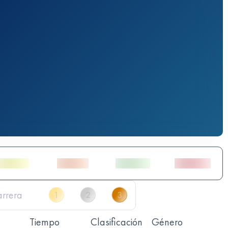
Tiempo
Clasificación
Género