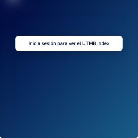
Inicia sesión para ver el UTMB Index