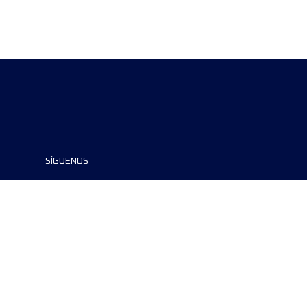
SÍGUENOS