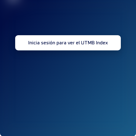
Inicia sesión para ver el UTMB Index