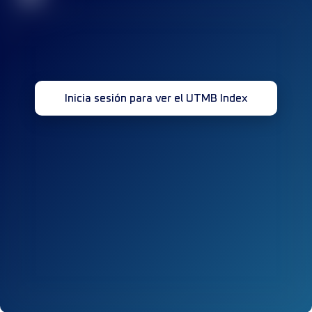
Inicia sesión para ver el UTMB Index