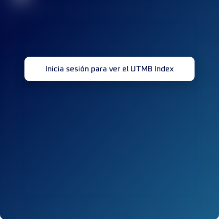
Inicia sesión para ver el UTMB Index